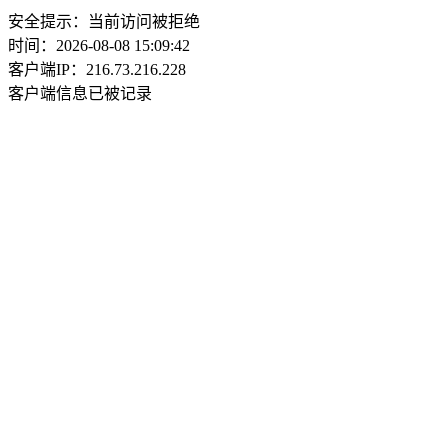
安全提示：当前访问被拒绝
时间：2026-08-08 15:09:42
客户端IP：216.73.216.228
客户端信息已被记录