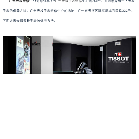
广州天梭维修
中心
为您分享：“
广州天梭手表维修
中心的地址”。并为您介绍一下天梭
手表的保养方法。广州天梭手表维修中心的地址：广州市天河区珠江新城兴民路222号。
下面大家介绍天梭手表的保养方法。