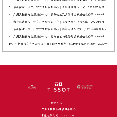
5、亲身探访天梭广州官方售后服务中心｜全新地址电话一览（2026年7月最
6、广州天梭官方售后服务中心｜服务热线及具体地址权威信息公示（2026年
7、亲身探访天梭广州官方售后服务中心｜完整网点地址与热线（2026年6月
8、亲身探访天梭广州官方售后服务中心｜最新电话及地址（2026年6月最新）
9、广州天梭官方售后服务中心｜官方地址与维修热线权威信息公示（2026年
10、广州天梭官方售后服务中心｜服务热线与详细地址权威信息公示（2026年
版权所有：
广州天梭售后维修服务中心
客服在线时间：8:00-22:00