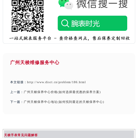
广州天梭维修服务中心
本文链接：
http://www.disct.cn/problem/186.html
上一篇：
广州天梭保养中心价格(如何选择最优惠的保养方案)
下一篇：
广州天梭保养中心地址(如何找到最近的天梭保养中心)
天梭手表常见问题解答