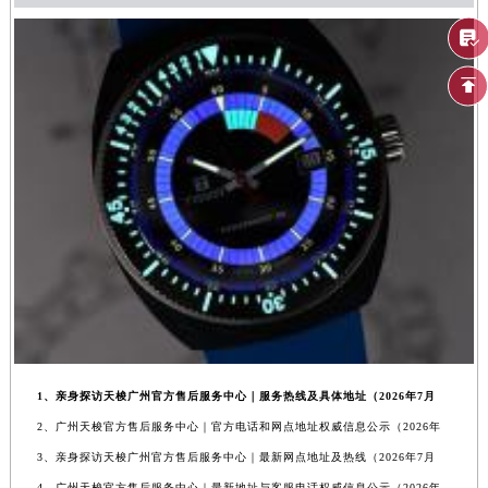
1、亲身探访天梭广州官方售后服务中心｜服务热线及具体地址（2026年7月
2、广州天梭官方售后服务中心｜官方电话和网点地址权威信息公示（2026年
3、亲身探访天梭广州官方售后服务中心｜最新网点地址及热线（2026年7月
4、广州天梭官方售后服务中心｜最新地址与客服电话权威信息公示（2026年